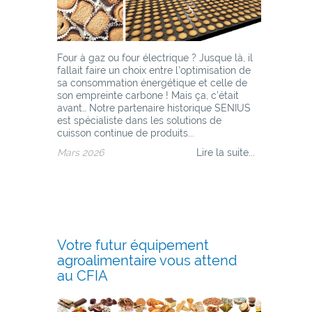
Four à gaz ou four électrique ? Jusque là, il
fallait faire un choix entre l’optimisation de
sa consommation énergétique et celle de
son empreinte carbone ! Mais ça, c’était
avant… Notre partenaire historique SENIUS
est spécialiste dans les solutions de
cuisson continue de produits...
Mars 2026
Lire la suite...
Votre futur équipement
agroalimentaire vous attend
au CFIA