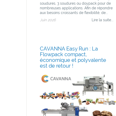
soudures, 3 soudures ou doypack pour de
nombreuses applications. Afin de répondre
aux besoins croissants de flexibilité, de...
Juin 2026
Lire la suite...
CAVANNA Easy Run : La
Flowpack compact,
économique et polyvalente
est de retour !