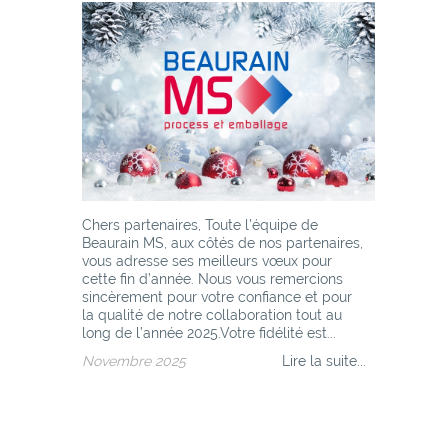
Chers partenaires, Toute l’équipe de
Beaurain MS, aux côtés de nos partenaires,
vous adresse ses meilleurs vœux pour
cette fin d’année. Nous vous remercions
sincèrement pour votre confiance et pour
la qualité de notre collaboration tout au
long de l’année 2025.Votre fidélité est...
Novembre 2025
Lire la suite...