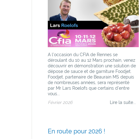
A l’occasion du CFIA de Rennes se
déroulant du 10 au 12 Mars prochain, venez
découvrir en démonstration une solution de
dépose de sauce et de garniture Foodjet.
Foodjet, partenaire de Beaurain MS depuis
de nombreuses années, sera représenté
par Mr Lars Roelofs que certains d’entre
vous...
Février 2026
Lire la suite...
En route pour 2026 !