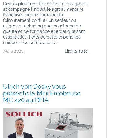
Depuis plusieurs décennies, notre agence
accompagne l’industrie agroalimentaire
française dans le domaine du
foisonnement continu, un secteur où
exigence technologique, constance de
qualité et performance énergétique sont
essentielles. Forts de cette expérience
unique, nous comprenons...
Mars 2026
Lire la suite...
Ulrich von Dosky vous
présente la Mini Enrobeuse
MC 420 au CFIA