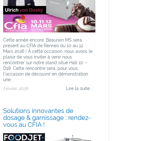
Cette année encore, Beaurain MS sera
présent au CFIA de Rennes du 10 au 12
Mars 2026 ! À cette occasion, nous avons le
plaisir de vous inviter à venir nous
rencontrer sur notre stand situé Hall 10 –
D18. Cette rencontre sera, pour vous,
l’occasion de découvrir en démonstration
une...
Février 2026
Lire la suite...
Solutions innovantes de
dosage & garnissage : rendez-
vous au CFIA !