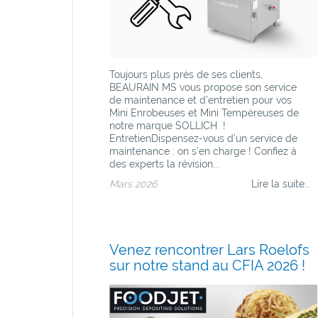
Toujours plus près de ses clients,
BEAURAIN MS vous propose son service
de maintenance et d’entretien pour vos
Mini Enrobeuses et Mini Tempéreuses de
notre marque SOLLICH !
EntretienDispensez-vous d’un service de
maintenance : on s’en charge ! Confiez à
des experts la révision...
Mars 2026
Lire la suite...
Venez rencontrer Lars Roelofs
sur notre stand au CFIA 2026 !