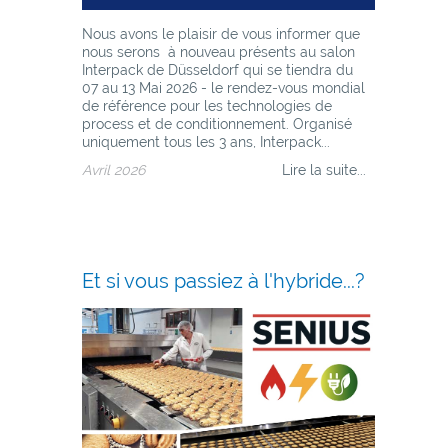
Nous avons le plaisir de vous informer que
nous serons à nouveau présents au salon
Interpack de Düsseldorf qui se tiendra du
07 au 13 Mai 2026 - le rendez-vous mondial
de référence pour les technologies de
process et de conditionnement. Organisé
uniquement tous les 3 ans, Interpack...
Avril 2026
Lire la suite...
Et si vous passiez à l'hybride...?