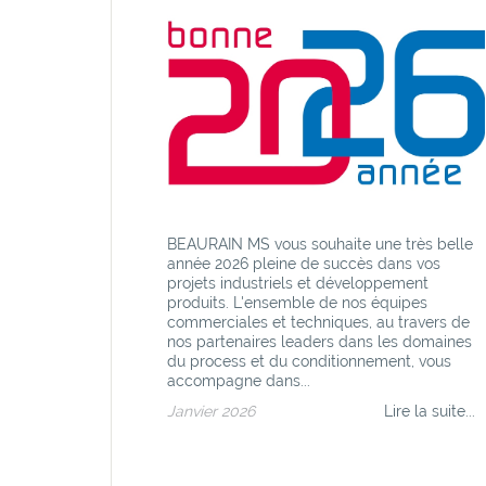
BEAURAIN MS vous souhaite une très belle
année 2026 pleine de succès dans vos
projets industriels et développement
produits. L'ensemble de nos équipes
commerciales et techniques, au travers de
nos partenaires leaders dans les domaines
du process et du conditionnement, vous
accompagne dans...
Janvier 2026
Lire la suite...