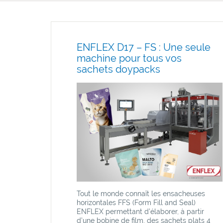
ENFLEX D17 – FS : Une seule
machine pour tous vos
sachets doypacks
Tout le monde connaît les ensacheuses
horizontales FFS (Form Fill and Seal)
ENFLEX permettant d’élaborer, à partir
d’une bobine de film, des sachets plats 4