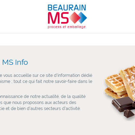
 MS Info
 vous accueille sur ce site d'information dédié
sme ; tout ce qui fait notre savoir-faire dans le
nnaissance de notre actualité, de la qualité
es que nous proposons aux acteurs des
e et de bien d'autres secteurs d'activité.