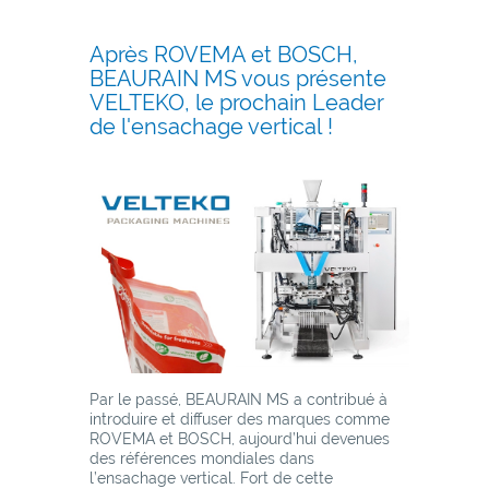
Après ROVEMA et BOSCH,
BEAURAIN MS vous présente
VELTEKO, le prochain Leader
de l'ensachage vertical !
Par le passé, BEAURAIN MS a contribué à
introduire et diffuser des marques comme
ROVEMA et BOSCH, aujourd’hui devenues
des références mondiales dans
l’ensachage vertical. Fort de cette