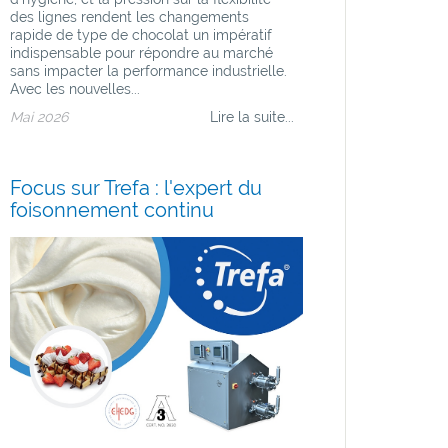
des lignes rendent les changements
rapide de type de chocolat un impératif
indispensable pour répondre au marché
sans impacter la performance industrielle.
Avec les nouvelles...
Mai 2026
Lire la suite...
Focus sur Trefa : l'expert du
foisonnement continu