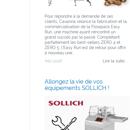
Pour répondre à la demande de ses
clients, Cavanna relance la fabrication et la
commercialisation de la Flowpack Easy
Run, une machine ayant rencontré un
grand succès par le passé. Complétant
parfaitement les best-sellers ZERO 4 et
ZERO 5, l'Easy Run est de retour pour offrir
à nouveau une...
Mai 2026
Lire la suite...
Allongez la vie de vos
équipements SOLLICH !