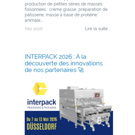
production de petites séries de masses
foisonnées : crème grasse, préparation de
pâtisserie, masse à base de protéine
animale,...
Mai 2026
Lire la suite...
INTERPACK 2026 : À la
découverte des innovations
de nos partenaires 🚀