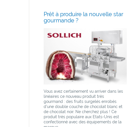
Prêt à produire la nouvelle star
gourmande ?
Vous avez certainement vu arriver dans les
linéaires ce nouveau produit très
gourmand : des fruits surgelés enrobés
d’une double couche de chocolat blanc et
de chocolat noir. Ne cherchez plus ! Ce
produit très populaire aux Etats-Unis est
confectionné avec des équipements de la