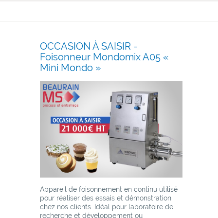
OCCASION À SAISIR -
Foisonneur Mondomix A05 «
Mini Mondo »
Appareil de foisonnement en continu utilisé
pour réaliser des essais et démonstration
chez nos clients. Idéal pour laboratoire de
recherche et développement ou