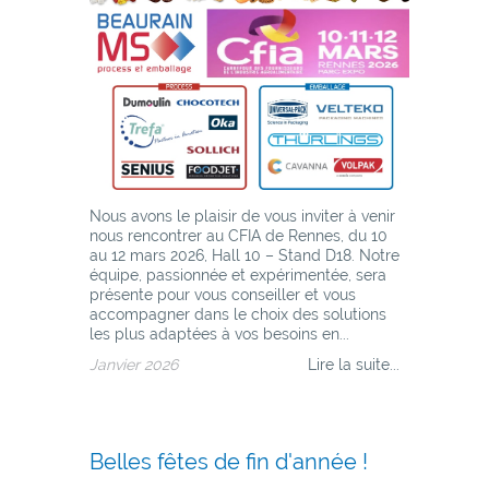
Nous avons le plaisir de vous inviter à venir
nous rencontrer au CFIA de Rennes, du 10
au 12 mars 2026, Hall 10 – Stand D18. Notre
équipe, passionnée et expérimentée, sera
présente pour vous conseiller et vous
accompagner dans le choix des solutions
les plus adaptées à vos besoins en...
Janvier 2026
Lire la suite...
Belles fêtes de fin d'année !