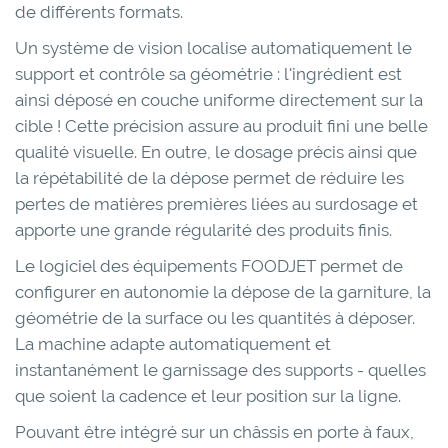
de différents formats.
Un système de vision localise automatiquement le
support et contrôle sa géométrie : l'ingrédient est
ainsi déposé en couche uniforme directement sur la
cible ! Cette précision assure au produit fini une belle
qualité visuelle. En outre, le dosage précis ainsi que
la répétabilité de la dépose permet de réduire les
pertes de matières premières liées au surdosage et
apporte une grande régularité des produits finis.
Le logiciel des équipements FOODJET permet de
configurer en autonomie la dépose de la garniture, la
géométrie de la surface ou les quantités à déposer.
La machine adapte automatiquement et
instantanément le garnissage des supports - quelles
que soient la cadence et leur position sur la ligne.
Pouvant être intégré sur un châssis en porte à faux,