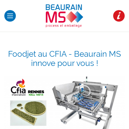
Foodjet au CFIA - Beaurain MS
innove pour vous !