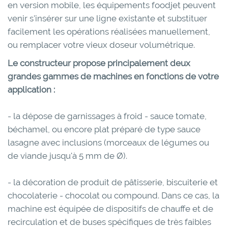
en version mobile, les équipements foodjet peuvent
venir s'insérer sur une ligne existante et substituer
facilement les opérations réalisées manuellement,
ou remplacer votre vieux doseur volumétrique.
Le constructeur propose principalement deux
grandes gammes de machines en fonctions de votre
application :
- la dépose de garnissages à froid - sauce tomate,
béchamel, ou encore plat préparé de type sauce
lasagne avec inclusions (morceaux de légumes ou
de viande jusqu'à 5 mm de Ø).
- la décoration de produit de pâtisserie, biscuiterie et
chocolaterie - chocolat ou compound. Dans ce cas, la
machine est équipée de dispositifs de chauffe et de
recirculation et de buses spécifiques de très faibles