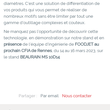
diamètres. C'est une solution de différentiation de
vos produits qui vous permet de réaliser de
nombreux motifs sans être limiter par tout une
gamme d'outillage complexes et couteux.
Ne manquez pas l'opportunité de découvrir cette
technologie, en démonstration sur notre stand et en
présence
de l'équipe d'ingénierie de
FOODJET au
prochain CFIA de Rennes
, du 14 au 16 mars 2023, sur
le stand
BEAURAIN MS 10D14
.
Partager :
Par email
Nous contacter