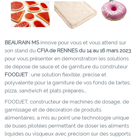
BEAURAIN MS
innove pour vous et vous attend sur
son stand du
CFIA de RENNES du 14 au 16 mars 2023
pour vous présenter en démonstration les solutions
de dépose de sauce et de garniture du construteur
FOODJET
: une solution flexible, précise et
polyvalente pour la garniture de vos fonds de tartes,
pizza, sandwich et plats préparés...
FOODJET, constructeur de machines de dosage, de
garnissage et de décoration de produits
alimentaires, a mis au point une technologie unique
de buses pilotées permettant de doser les aliments
liquides ou visqueux avec précision sur des supports