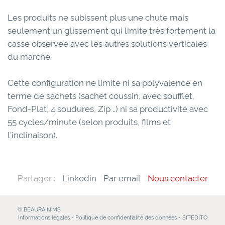
Les produits ne subissent plus une chute mais
seulement un glissement qui limite très fortement la
casse observée avec les autres solutions verticales
du marché.
Cette configuration ne limite ni sa polyvalence en
terme de sachets (sachet coussin, avec soufflet,
Fond-Plat, 4 soudures, Zip ..) ni sa productivité avec
55 cycles/minute (selon produits, films et
l'inclinaison).
Partager :
Linkedin
Par email
Nous contacter
© BEAURAIN MS
Informations légales
-
Politique de confidentialité des données
-
SITEDITO