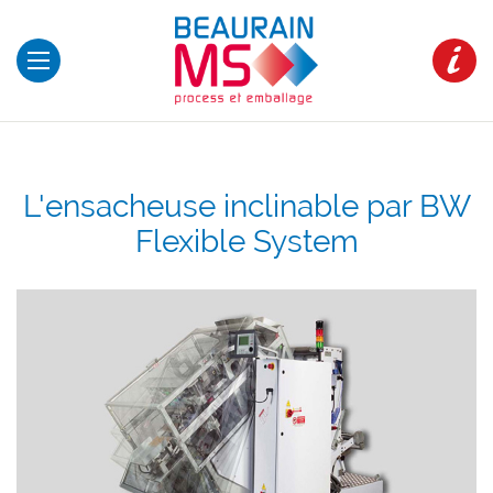
L'ensacheuse inclinable par BW
Flexible System