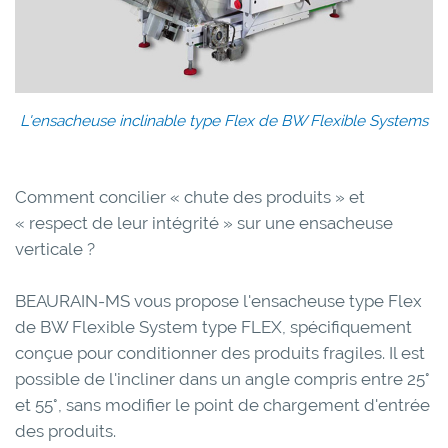
L'ensacheuse inclinable type Flex de BW Flexible Systems
Comment concilier « chute des produits » et
« respect de leur intégrité » sur une ensacheuse
verticale ?
BEAURAIN-MS vous propose l'ensacheuse type Flex
de BW Flexible System type FLEX, spécifiquement
conçue pour conditionner des produits fragiles. Il est
possible de l'incliner dans un angle compris entre 25°
et 55°, sans modifier le point de chargement d'entrée
des produits.