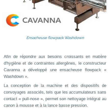
Ensacheuse flowpack Washdown
Afin de répondre aux besoins croissants en matière
d'hygiène et de contraintes allergènes, le constructeur
Cavanna a développé une ensacheuse flowpack «
Washdown ».
La conception de la machine et des dispositifs de
convoyages associés, tels que les accumulateurs sans
contact « pull-nose », permet son nettoyage intégral au
canon à mousse et à la lance basse pression.