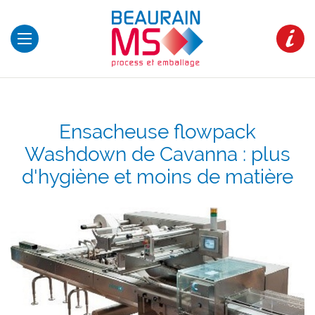
Ensacheuse flowpack
Washdown de Cavanna : plus
d'hygiène et moins de matière