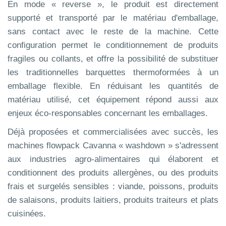
En mode « reverse », le produit est directement
supporté et transporté par le matériau d'emballage,
sans contact avec le reste de la machine. Cette
configuration permet le conditionnement de produits
fragiles ou collants, et offre la possibilité de substituer
les traditionnelles barquettes thermoformées à un
emballage flexible. En réduisant les quantités de
matériau utilisé, cet équipement répond aussi aux
enjeux éco-responsables concernant les emballages.
Déjà proposées et commercialisées avec succès, les
machines flowpack Cavanna « washdown » s'adressent
aux industries agro-alimentaires qui élaborent et
conditionnent des produits allergènes, ou des produits
frais et surgelés sensibles : viande, poissons, produits
de salaisons, produits laitiers, produits traiteurs et plats
cuisinées.