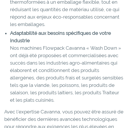
thermoformées à un emballage flexible, tout en
réduisant les quantités de matériau utilisé, ce qui
répond aux enjeux éco-responsables concernant
les emballages.
Adaptabilité aux besoins spécifiques de votre
industrie
Nos machines Flowpack Cavanna « Wash Down »
ont déjà été proposées et commercialisées avec
succès dans les industries agro-alimentaires qui
élaborent et conditionnent des produits
allergènes, des produits frais et surgelés sensibles
tels que la viande, les poissons, les produits de
salaison, les produits laitiers, les produits Traiteur
et les plats cuisinés.
Avec l'expertise Cavanna, vous pouvez être assuré de
bénéficier des dernières avancées technologiques
pour répondre aux exigences les plus élevées en