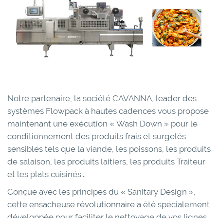
Notre partenaire, la société CAVANNA, leader des
systèmes Flowpack à hautes cadences vous propose
maintenant une exécution « Wash Down » pour le
conditionnement des produits frais et surgelés
sensibles tels que la viande, les poissons, les produits
de salaison, les produits laitiers, les produits Traiteur
et les plats cuisinés...
Conçue avec les principes du « Sanitary Design »,
cette ensacheuse révolutionnaire a été spécialement
développée pour faciliter le nettoyage de vos lignes