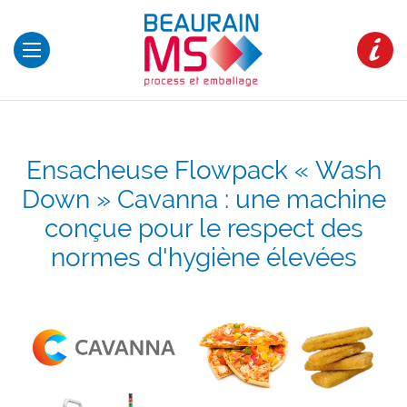
Ensacheuse Flowpack « Wash
Down » Cavanna : une machine
conçue pour le respect des
normes d'hygiène élevées