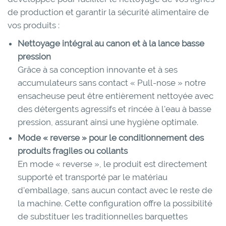
de production et garantir la sécurité alimentaire de
vos produits :
Nettoyage intégral au canon et à la lance basse
pression
Grâce à sa conception innovante et à ses
accumulateurs sans contact « Pull-nose » notre
ensacheuse peut être entièrement nettoyée avec
des détergents agressifs et rincée à l'eau à basse
pression, assurant ainsi une hygiène optimale.
Mode « reverse » pour le conditionnement des
produits fragiles ou collants
En mode « reverse », le produit est directement
supporté et transporté par le matériau
d'emballage, sans aucun contact avec le reste de
la machine. Cette configuration offre la possibilité
de substituer les traditionnelles barquettes