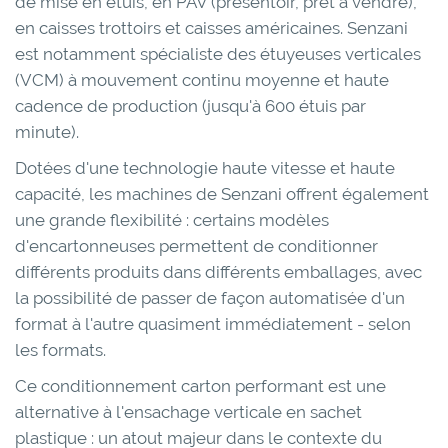
de mise en étuis, en PAV (présentoir, prêt à vendre),
en caisses trottoirs et caisses américaines. Senzani
est notamment spécialiste des étuyeuses verticales
(VCM) à mouvement continu moyenne et haute
cadence de production (jusqu'à 600 étuis par
minute).
Dotées d'une technologie haute vitesse et haute
capacité, les machines de Senzani offrent également
une grande flexibilité : certains modèles
d'encartonneuses permettent de conditionner
différents produits dans différents emballages, avec
la possibilité de passer de façon automatisée d'un
format à l'autre quasiment immédiatement - selon
les formats.
Ce conditionnement carton performant est une
alternative à l'ensachage verticale en sachet
plastique : un atout majeur dans le contexte du