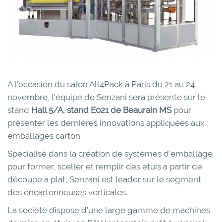
A l'occasion du salon All4Pack à Paris du 21 au 24
novembre, l'équipe de Senzani sera présente sur le
stand
Hall 5/A, stand E021 de Beaurain MS
pour
présenter les dernières innovations appliquées aux
emballages carton.
Spécialisé dans la création de systèmes d'emballage
pour former, sceller et remplir des étuis à partir de
découpe à plat, Senzani est leader sur le segment
des encartonneuses verticales.
La société dispose d'une large gamme de machines