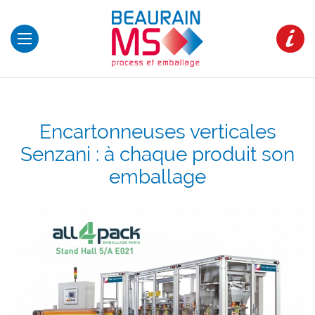
Encartonneuses verticales
Senzani : à chaque produit son
emballage