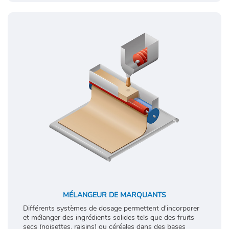
MÉLANGEUR DE MARQUANTS
Différents systèmes de dosage permettent d'incorporer
et mélanger des ingrédients solides tels que des fruits
secs (noisettes, raisins) ou céréales dans des bases