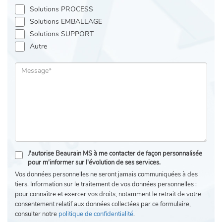
Solutions PROCESS
Solutions EMBALLAGE
Solutions SUPPORT
Autre
J'autorise Beaurain MS à me contacter de façon personnalisée
pour m'informer sur l'évolution de ses services.
Vos données personnelles ne seront jamais communiquées à des
tiers. Information sur le traitement de vos données personnelles :
pour connaître et exercer vos droits, notamment le retrait de votre
consentement relatif aux données collectées par ce formulaire,
consulter notre
politique de confidentialité
.