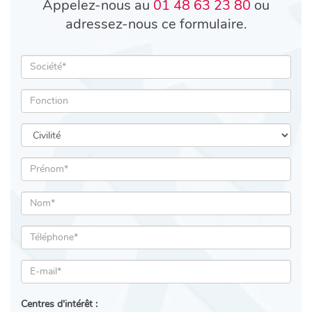
Appelez-nous au
01 48 63 23 80
ou
adressez-nous ce formulaire.
Centres d'intérêt :