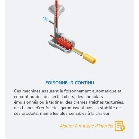
FOISONNEUR CONTINU
Ces machines assurent le foisonnement automatique et
en continu des desserts laitiers, des chocolats
émulsionnés ou à tartiner, des crèmes fraîches texturées,
des blancs d'œufs, etc., garantissant ainsi la stabilité de
ces produits, même les plus sensibles à la chaleur.