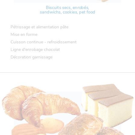
Biscuits secs, enrobés,
sandwichs, cookies, pet food
Pétrissage et alimentation pâte
Mise en forme
Cuisson continue - refroidissement
Ligne d'enrobage chocolat
Décoration garnissage