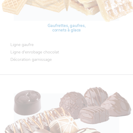
Gaufrettes, gaufres,
cornets à glace
Ligne gaufre
Ligne d'enrobage chocolat
Décoration garnissage