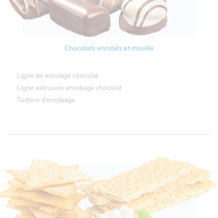
Chocolats enrobés et moulés
Ligne de moulage chocolat
Ligne extrusion enrobage chocolat
Turbine d'enrobage