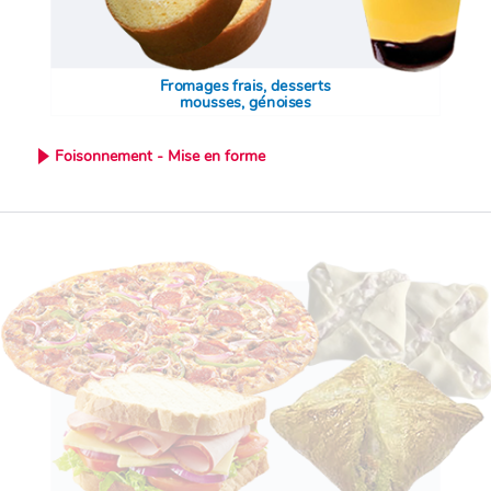
Fromages frais, desserts
mousses, génoises
Foisonnement - Mise en forme