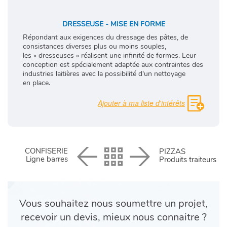
DRESSEUSE - MISE EN FORME
Répondant aux exigences du dressage des pâtes, de
consistances diverses plus ou moins souples,
les « dresseuses » réalisent une infinité de formes. Leur
conception est spécialement adaptée aux contraintes des
industries laitières avec la possibilité d'un nettoyage
en place.
CONFISERIE
PIZZAS
Ligne barres
Produits traiteurs
Vous souhaitez nous soumettre un projet,
recevoir un devis, mieux nous connaitre ?