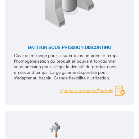
BATTEUR SOUS PRESSION DISCONTINU
Cuve de mélange pour assurer dans un premier temps
l'homogénéisation du produit et pouvant fonctionner
sous pression pour alléger la densité du produit dans
un second temps. Large gamme disponible pour
s'adapter au besoin. Grande flexibilité d'utilisation.