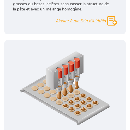
grasses ou bases laitières sans casser la structure de
la pâte et avec un mélange homogène.