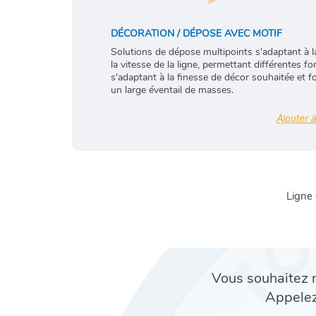
DÉCORATION / DÉPOSE AVEC MOTIF
Solutions de dépose multipoints s'adaptant à la 
la vitesse de la ligne, permettant différentes f
s'adaptant à la finesse de décor souhaitée et 
un large éventail de masses.
Ligne
Vous souhaitez n
Appele