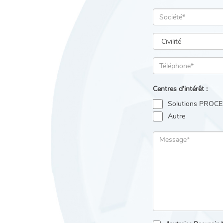
Centres d'intérêt :
Solutions PROC
Autre