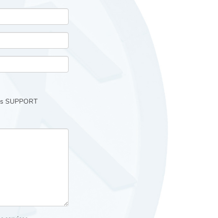
ons SUPPORT