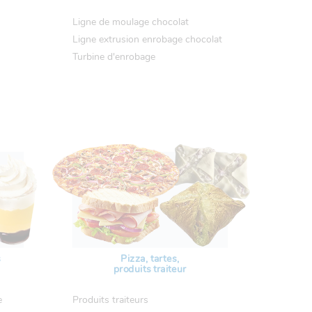
Ligne de moulage chocolat
Ligne extrusion enrobage chocolat
Turbine d'enrobage
s
Pizza, tartes,
produits traiteur
e
Produits traiteurs