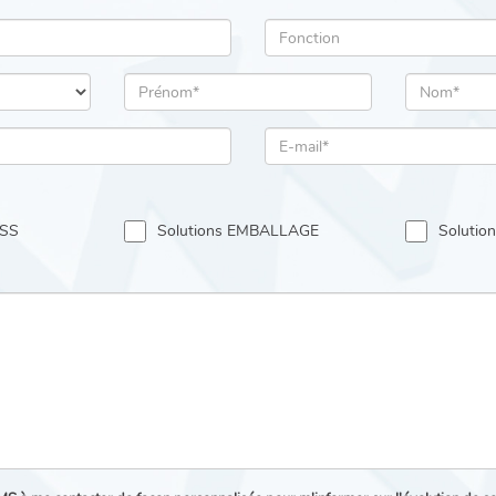
ESS
Solutions EMBALLAGE
Soluti