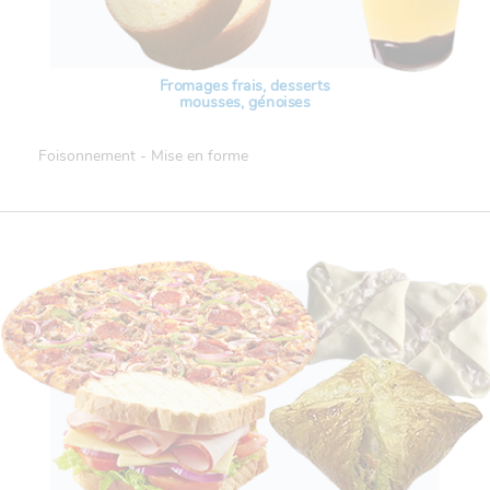
Fromages frais, desserts
mousses, génoises
Foisonnement - Mise en forme