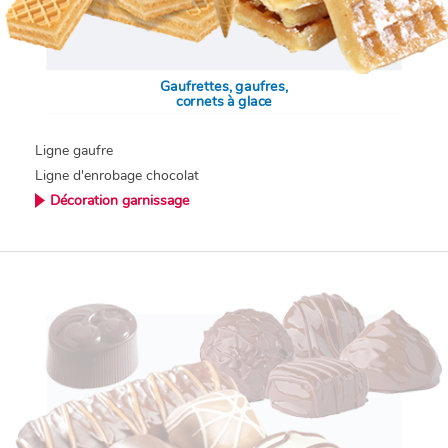
Gaufrettes, gaufres,
cornets à glace
Ligne gaufre
Ligne d'enrobage chocolat
Décoration garnissage