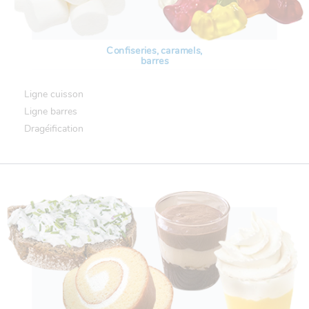
Confiseries, caramels,
barres
Ligne cuisson
Ligne barres
Dragéification