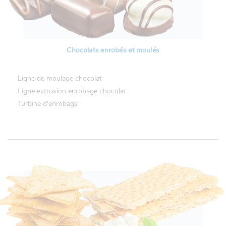
Chocolats enrobés et moulés
Ligne de moulage chocolat
Ligne extrusion enrobage chocolat
Turbine d'enrobage