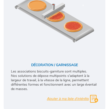
DÉCORATION / GARNISSAGE
Les associations biscuits-garniture sont multiples.
Nos solutions de dépose multipoints s'adaptent à la
largeur de travail, à la vitesse de la ligne, permettent
différentes formes et fonctionnent avec un large éventail
de masses.