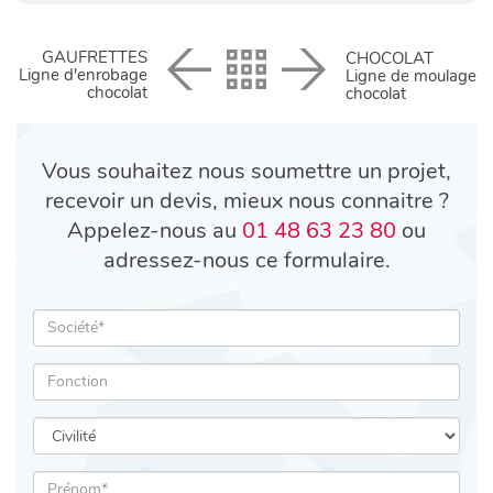
GAUFRETTES
CHOCOLAT
Ligne d'enrobage
Ligne de moulage
chocolat
chocolat
Vous souhaitez nous soumettre un projet,
recevoir un devis, mieux nous connaitre ?
Appelez-nous au
01 48 63 23 80
ou
adressez-nous ce formulaire.