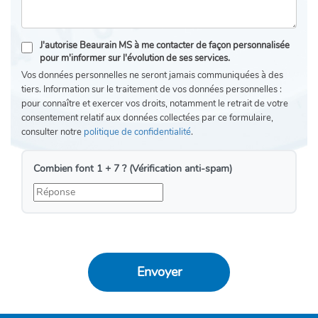
J'autorise Beaurain MS à me contacter de façon personnalisée
pour m'informer sur l'évolution de ses services.
Vos données personnelles ne seront jamais communiquées à des
tiers. Information sur le traitement de vos données personnelles :
pour connaître et exercer vos droits, notamment le retrait de votre
consentement relatif aux données collectées par ce formulaire,
consulter notre
politique de confidentialité
.
Combien font 1 + 7 ? (Vérification anti-spam)