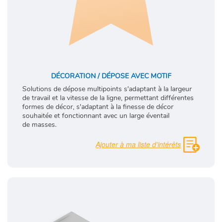
DÉCORATION / DÉPOSE AVEC MOTIF
Solutions de dépose multipoints s'adaptant à la largeur
de travail et la vitesse de la ligne, permettant différentes
formes de décor, s'adaptant à la finesse de décor
souhaitée et fonctionnant avec un large éventail
de masses.