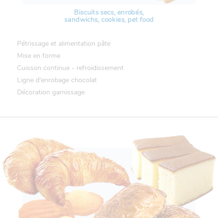
Biscuits secs, enrobés,
sandwichs, cookies, pet food
Pétrissage et alimentation pâte
Mise en forme
Cuisson continue - refroidissement
Ligne d'enrobage chocolat
Décoration garnissage