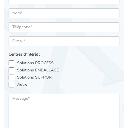
Centres d'intérêt :
Solutions PROCESS
Solutions EMBALLAGE
Solutions SUPPORT
Autre