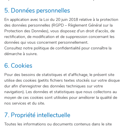
5. Données personnelles
En application avec la Loi du 20 juin 2018 relative à la protection
des données personnelles (RGPD – Règlement Général sur la
Protection des Données), vous disposez d'un droit d'accès, de
rectification, de modification et de suppression concernant les
données qui vous concernent personnellement.
Consultez notre politique de confidentialité pour connaître la
démarche à suivre.
6. Cookies
Pour des besoins de statistiques et d'affichage, le présent site
utilise des cookies (petits fichiers textes stockés sur votre disque
dur afin d'enregistrer des données techniques sur votre
navigation). Les données et statistiques que nous collectons au
moyen de ces cookies sont utilisées pour améliorer la qualité de
nos services et du site.
7. Propriété intellectuelle
Toutes les informations ou documents contenus dans le site