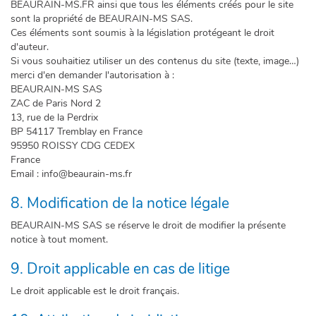
BEAURAIN-MS.FR ainsi que tous les éléments créés pour le site
sont la propriété de BEAURAIN-MS SAS.
Ces éléments sont soumis à la législation protégeant le droit
d'auteur.
Si vous souhaitiez utiliser un des contenus du site (texte, image…)
merci d'en demander l'autorisation à :
BEAURAIN-MS SAS
ZAC de Paris Nord 2
13, rue de la Perdrix
BP 54117 Tremblay en France
95950 ROISSY CDG CEDEX
France
Email : info@beaurain-ms.fr
8. Modification de la notice légale
BEAURAIN-MS SAS se réserve le droit de modifier la présente
notice à tout moment.
9. Droit applicable en cas de litige
Le droit applicable est le droit français.