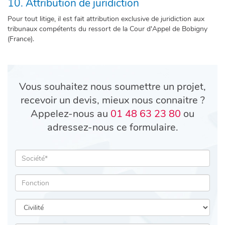
10. Attribution de juridiction
Pour tout litige, il est fait attribution exclusive de juridiction aux
tribunaux compétents du ressort de la Cour d'Appel de Bobigny
(France).
Vous souhaitez nous soumettre un projet,
recevoir un devis, mieux nous connaitre ?
Appelez-nous au
01 48 63 23 80
ou
adressez-nous ce formulaire.