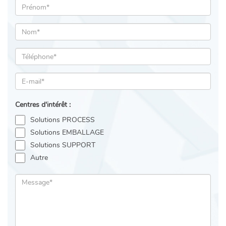
Centres d'intérêt :
Solutions PROCESS
Solutions EMBALLAGE
Solutions SUPPORT
Autre