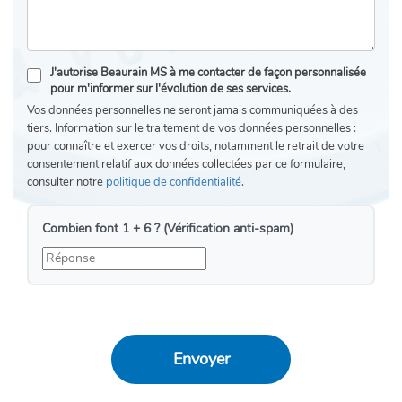
J'autorise Beaurain MS à me contacter de façon personnalisée
pour m'informer sur l'évolution de ses services.
Vos données personnelles ne seront jamais communiquées à des
tiers. Information sur le traitement de vos données personnelles :
pour connaître et exercer vos droits, notamment le retrait de votre
consentement relatif aux données collectées par ce formulaire,
consulter notre
politique de confidentialité
.
Combien font 1 + 6 ? (Vérification anti-spam)