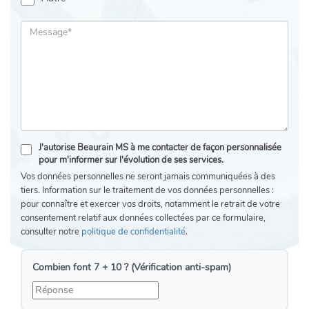
J'autorise Beaurain MS à me contacter de façon personnalisée
pour m'informer sur l'évolution de ses services.
Vos données personnelles ne seront jamais communiquées à des
tiers. Information sur le traitement de vos données personnelles :
pour connaître et exercer vos droits, notamment le retrait de votre
consentement relatif aux données collectées par ce formulaire,
consulter notre
politique de confidentialité
.
Combien font 7 + 10 ? (Vérification anti-spam)