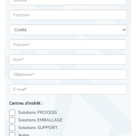
Centres d'intérêt :
Solutions PROCESS
Solutions EMBALLAGE
Solutions SUPPORT
Autre