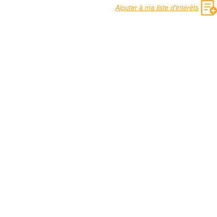
Ajouter à ma liste d'intérêts