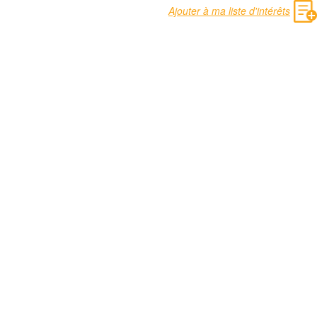
Ajouter à ma liste d'intérêts