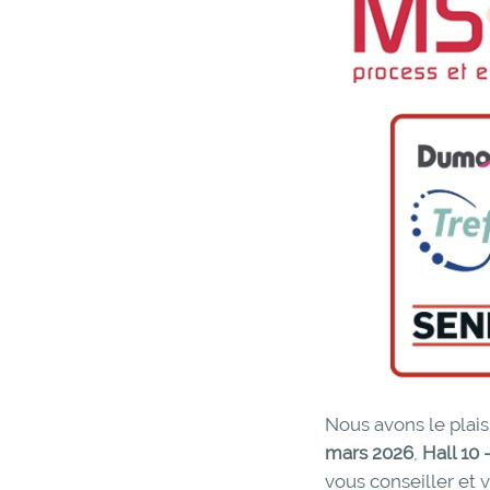
Nous avons le plais
mars 2026
,
Hall 10
vous conseiller et