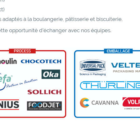
t)
 adaptés à la boulangerie, pâtisserie et biscuiterie.
te opportunité d’échanger avec nos équipes.