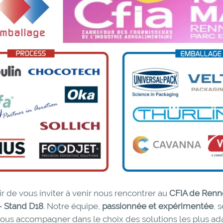
ir de vous inviter à venir nous rencontrer au
CFIA de Renn
 – Stand D18
. Notre équipe,
passionnée et expérimentée
, 
 vous accompagner dans le choix des solutions les plus ad