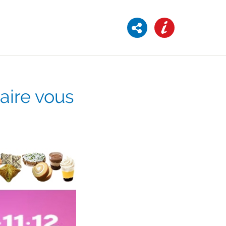
aire vous